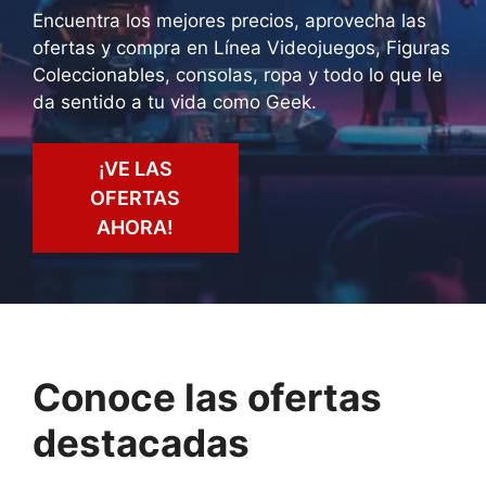
Encuentra los mejores precios, aprovecha las
ofertas y compra en Línea Videojuegos, Figuras
Coleccionables, consolas, ropa y todo lo que le
da sentido a tu vida como Geek.
¡VE LAS
OFERTAS
AHORA!
Conoce las ofertas
destacadas