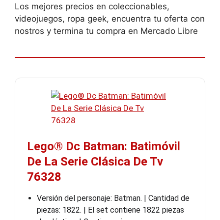
Los mejores precios en coleccionables,
videojuegos, ropa geek, encuentra tu oferta con
nostros y termina tu compra en Mercado Libre
Lego® Dc Batman: Batimóvil
De La Serie Clásica De Tv
76328
Versión del personaje: Batman. | Cantidad de
piezas: 1822. | El set contiene 1822 piezas